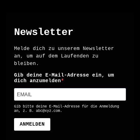
Newsletter
Melde dich zu unserem Newsletter
an, um auf dem Laufenden zu
bleiben.
Gib deine E-Mail-Adresse ein, um
dich anzumelden
Gib bitte deine E-Mail-Adresse für die Anmeldung
an, z. B.
abc@xyz.com
.
ANMELDEN